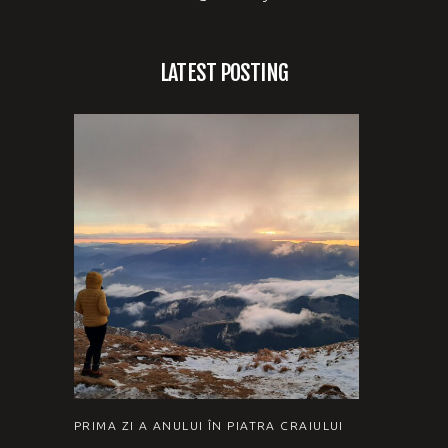
LATEST POSTING
PRIMA ZI A ANULUI ÎN PIATRA CRAIULUI