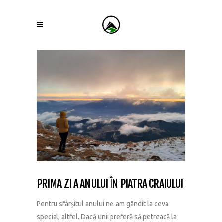
PRIMA ZI A ANULUI ÎN PIATRA CRAIULUI
Pentru sfârșitul anului ne-am gândit la ceva
special, altfel. Dacă unii preferă să petreacă la