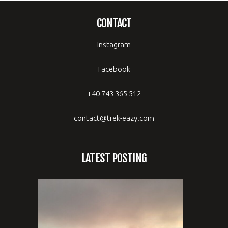
CONTACT
Instagram
Facebook
+40 743 365 512
contact@trek-eazy.com
LATEST POSTING