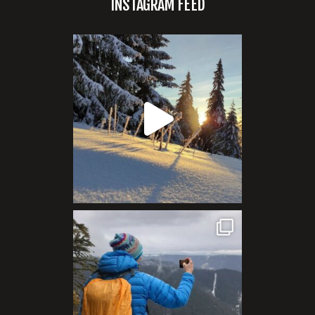
INSTAGRAM FEED