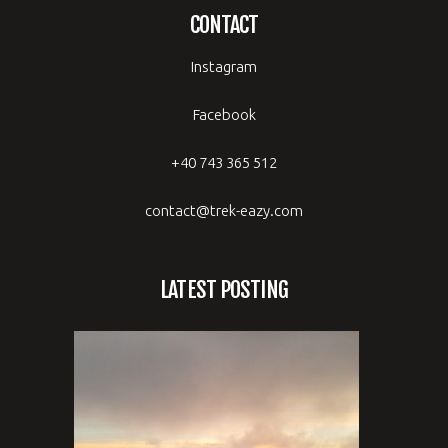
CONTACT
Instagram
Facebook
+40 743 365 512
contact@trek-eazy.com
LATEST POSTING