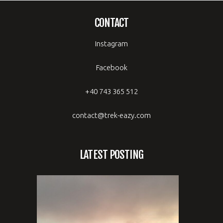
CONTACT
Instagram
Facebook
+40 743 365 512
contact@trek-eazy.com
LATEST POSTING