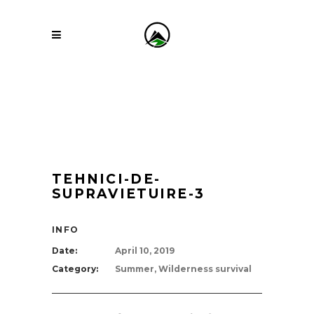
TEHNICI-DE-
SUPRAVIETUIRE-3
INFO
Date:
April 10, 2019
Category:
Summer, Wilderness survival